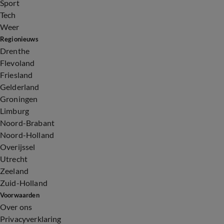
Sport
Tech
Weer
Regionieuws
Drenthe
Flevoland
Friesland
Gelderland
Groningen
Limburg
Noord-Brabant
Noord-Holland
Overijssel
Utrecht
Zeeland
Zuid-Holland
Voorwaarden
Over ons
Privacyverklaring