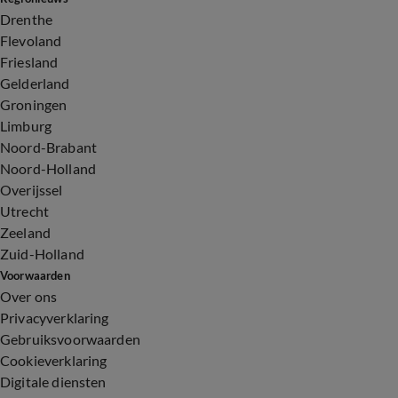
Drenthe
Flevoland
Friesland
Gelderland
Groningen
Limburg
Noord-Brabant
Noord-Holland
Overijssel
Utrecht
Zeeland
Zuid-Holland
Voorwaarden
Over ons
Privacyverklaring
Gebruiksvoorwaarden
Cookieverklaring
Digitale diensten