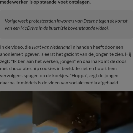
medewerker is op staande voet ontslagen.
Vorige week protesteerden inwoners van Deurne tegen de komst
van een McDrive in de buurt (zie bovenstaande video).
In de video, die
Hart van Nederland
in handen heeft door een
anonieme tipgever, is eerst het gezicht van de jongen te zien. Hij
zegt: "Ik ben aan het werken, jongen" en daarna komt de doos
met chocolate chip cookies in beeld. Je ziet en hoort hem
vervolgens spugen op de koekjes. "Hoppa", zegt de jongen
daarna. Inmiddels is de video van sociale media afgehaald.