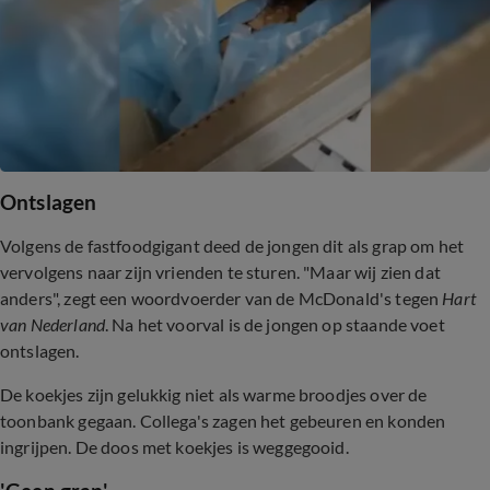
Ontslagen
Volgens de fastfoodgigant deed de jongen dit als grap om het
vervolgens naar zijn vrienden te sturen. "Maar wij zien dat
anders", zegt een woordvoerder van de McDonald's tegen
Hart
van Nederland
. Na het voorval is de jongen op staande voet
ontslagen.
De koekjes zijn gelukkig niet als warme broodjes over de
toonbank gegaan. Collega's zagen het gebeuren en konden
ingrijpen. De doos met koekjes is weggegooid.