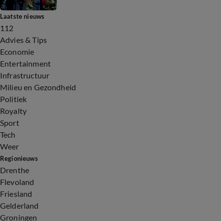
Laatste nieuws
112
Advies & Tips
Economie
Entertainment
Infrastructuur
Milieu en Gezondheid
Politiek
Royalty
Sport
Tech
Weer
Regionieuws
Drenthe
Flevoland
Friesland
Gelderland
Groningen