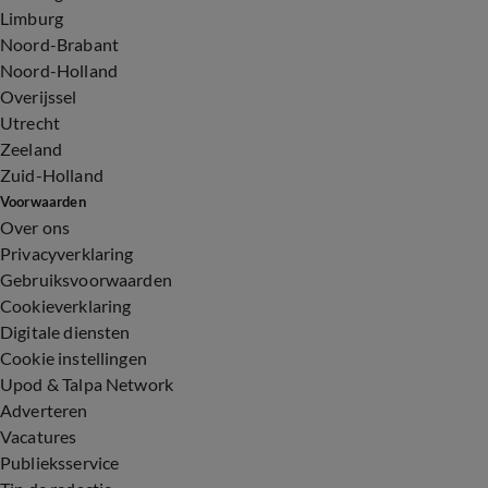
Limburg
Noord-Brabant
Noord-Holland
Overijssel
Utrecht
Zeeland
Zuid-Holland
Voorwaarden
Over ons
Privacyverklaring
Gebruiksvoorwaarden
Cookieverklaring
Digitale diensten
Cookie instellingen
Upod & Talpa Network
Adverteren
Vacatures
Publieksservice