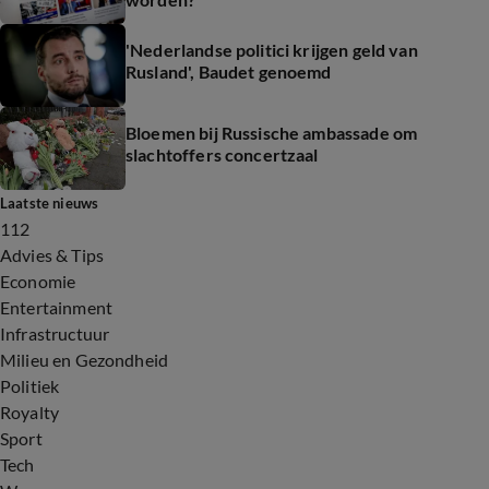
'Nederlandse politici krijgen geld van
Rusland', Baudet genoemd
Bloemen bij Russische ambassade om
slachtoffers concertzaal
Laatste nieuws
112
Advies & Tips
Economie
Entertainment
Infrastructuur
Milieu en Gezondheid
Politiek
Royalty
Sport
Tech