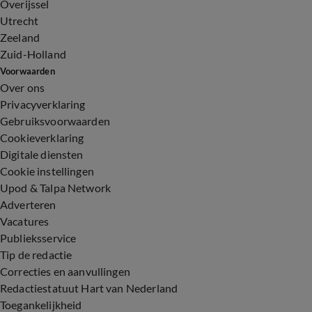
Overijssel
Utrecht
Zeeland
Zuid-Holland
Voorwaarden
Over ons
Privacyverklaring
Gebruiksvoorwaarden
Cookieverklaring
Digitale diensten
Cookie instellingen
Upod & Talpa Network
Adverteren
Vacatures
Publieksservice
Tip de redactie
Correcties en aanvullingen
Redactiestatuut Hart van Nederland
Toegankelijkheid