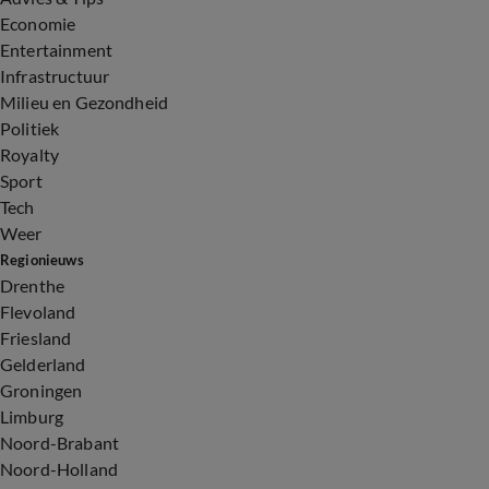
Economie
Entertainment
Infrastructuur
Milieu en Gezondheid
Politiek
Royalty
Sport
Tech
Weer
Regionieuws
Drenthe
Flevoland
Friesland
Gelderland
Groningen
Limburg
Noord-Brabant
Noord-Holland