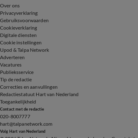
Over ons
Privacyverklaring
Gebruiksvoorwaarden
Cookieverklaring
Digitale diensten
Cookie instellingen
Upod & Talpa Network
Adverteren
Vacatures
Publieksservice
Tip de redactie
Correcties en aanvullingen
Redactiestatuut Hart van Nederland
Toegankelijkheid
Contact met de redactie
020-8007777
hart@talpanetwork.com
Volg Hart van Nederland