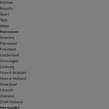
Politiek
Royalty
Sport
Tech
Weer
Regionieuws
Drenthe
Flevoland
Friesland
Gelderland
Groningen
Limburg
Noord-Brabant
Noord-Holland
Overijssel
Utrecht
Zeeland
Zuid-Holland
Voorwaarden