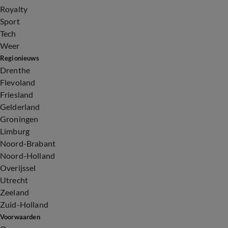
Royalty
Sport
Tech
Weer
Regionieuws
Drenthe
Flevoland
Friesland
Gelderland
Groningen
Limburg
Noord-Brabant
Noord-Holland
Overijssel
Utrecht
Zeeland
Zuid-Holland
Voorwaarden