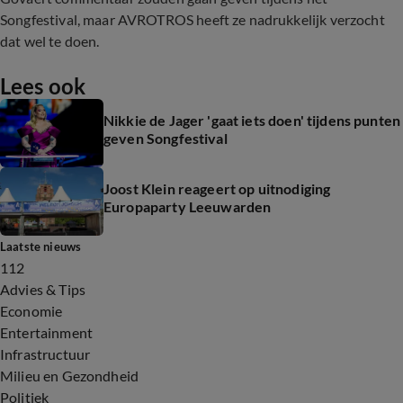
Songfestival, maar AVROTROS heeft ze nadrukkelijk verzocht
dat wel te doen.
Lees ook
Nikkie de Jager 'gaat iets doen' tijdens punten
geven Songfestival
Joost Klein reageert op uitnodiging
Europaparty Leeuwarden
Laatste nieuws
112
Advies & Tips
Economie
Entertainment
Infrastructuur
Milieu en Gezondheid
Politiek