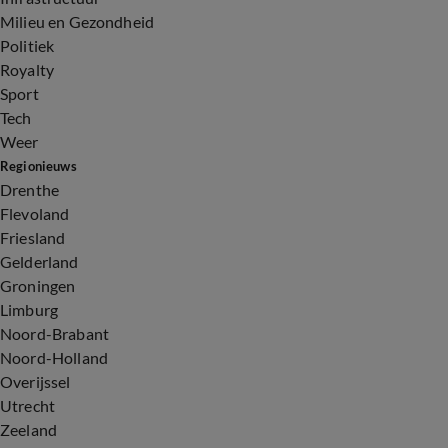
Milieu en Gezondheid
Politiek
Royalty
Sport
Tech
Weer
Regionieuws
Drenthe
Flevoland
Friesland
Gelderland
Groningen
Limburg
Noord-Brabant
Noord-Holland
Overijssel
Utrecht
Zeeland