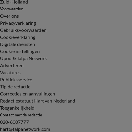
Zuid-Holland
Voorwaarden
Over ons
Privacyverklaring
Gebruiksvoorwaarden
Cookieverklaring
Digitale diensten
Cookie instellingen
Upod & Talpa Network
Adverteren
Vacatures
Publieksservice
Tip de redactie
Correcties en aanvullingen
Redactiestatuut Hart van Nederland
Toegankelijkheid
Contact met de redactie
020-8007777
hart@talpanetwork.com