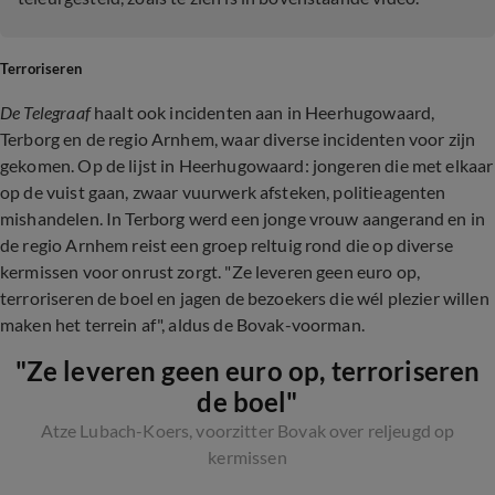
Terroriseren
De Telegraaf
haalt ook incidenten aan in Heerhugowaard,
Terborg en de regio Arnhem, waar diverse incidenten voor zijn
gekomen. Op de lijst in Heerhugowaard: jongeren die met elkaar
op de vuist gaan, zwaar vuurwerk afsteken, politieagenten
mishandelen. In Terborg werd een jonge vrouw aangerand en in
de regio Arnhem reist een groep reltuig rond die op diverse
kermissen voor onrust zorgt. "Ze leveren geen euro op,
terroriseren de boel en jagen de bezoekers die wél plezier willen
maken het terrein af", aldus de Bovak-voorman.
"Ze leveren geen euro op, terroriseren
de boel"
Atze Lubach-Koers, voorzitter Bovak over reljeugd op
kermissen