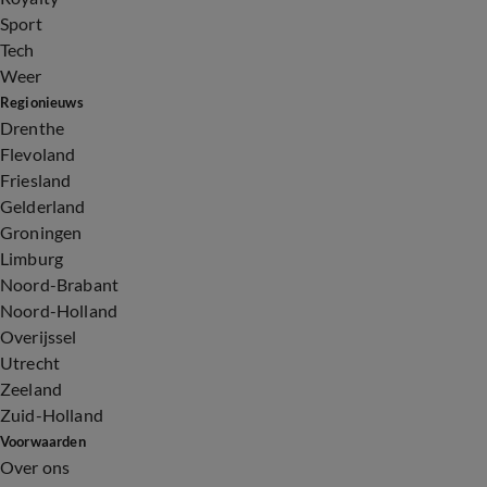
Sport
Tech
Weer
Regionieuws
Drenthe
Flevoland
Friesland
Gelderland
Groningen
Limburg
Noord-Brabant
Noord-Holland
Overijssel
Utrecht
Zeeland
Zuid-Holland
Voorwaarden
Over ons