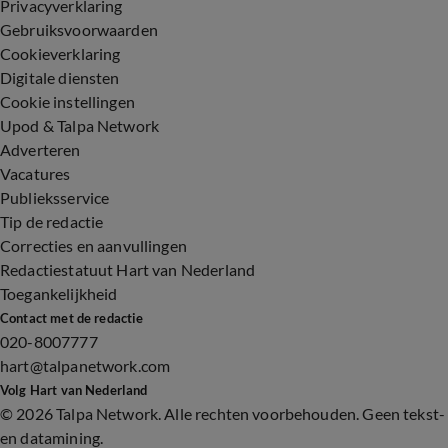
Privacyverklaring
Gebruiksvoorwaarden
Cookieverklaring
Digitale diensten
Cookie instellingen
Upod & Talpa Network
Adverteren
Vacatures
Publieksservice
Tip de redactie
Correcties en aanvullingen
Redactiestatuut Hart van Nederland
Toegankelijkheid
Contact met de redactie
020-8007777
hart@talpanetwork.com
Volg Hart van Nederland
©
2026 Talpa Network. Alle rechten voorbehouden. Geen tekst-
en datamining.