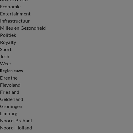
Economie
Entertainment
Infrastructuur
Milieu en Gezondheid
Politiek
Royalty
Sport
Tech
Weer
Regionieuws
Drenthe
Flevoland
Friesland
Gelderland
Groningen
Limburg
Noord-Brabant
Noord-Holland