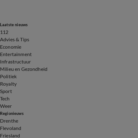
Laatste nieuws
112
Advies & Tips
Economie
Entertainment
Infrastructuur
Milieu en Gezondheid
Politiek
Royalty
Sport
Tech
Weer
Regionieuws
Drenthe
Flevoland
Friesland