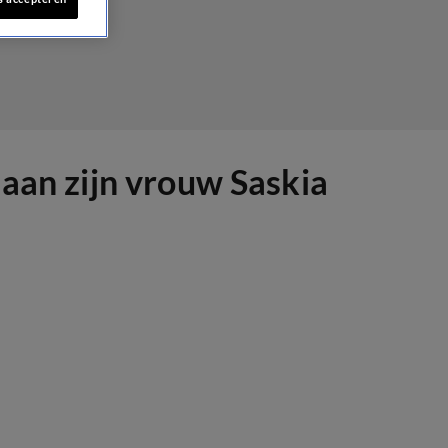
 aan zijn vrouw Saskia