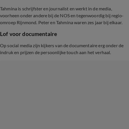
Tahmina is schrijfster en journalist en werkt in de media,
voorheen onder andere bij de NOS en tegenwoordig bij regio-
omroep Rijnmond. Peter en Tahmina waren zes jaar bij elkaar.
Lof voor documentaire
Op social media zijn kijkers van de documentaire erg onder de
indruk en prijzen de persoonlijke touch aan het verhaal.