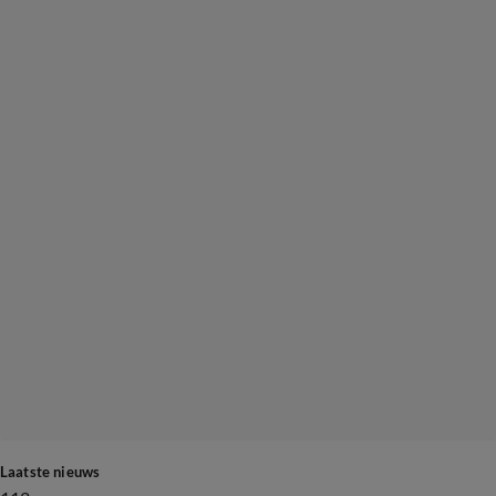
Laatste nieuws