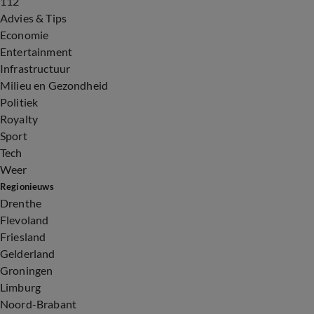
112
Advies & Tips
Economie
Entertainment
Infrastructuur
Milieu en Gezondheid
Politiek
Royalty
Sport
Tech
Weer
Regionieuws
Drenthe
Flevoland
Friesland
Gelderland
Groningen
Limburg
Noord-Brabant