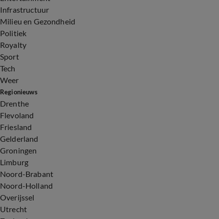
Infrastructuur
Milieu en Gezondheid
Politiek
Royalty
Sport
Tech
Weer
Regionieuws
Drenthe
Flevoland
Friesland
Gelderland
Groningen
Limburg
Noord-Brabant
Noord-Holland
Overijssel
Utrecht