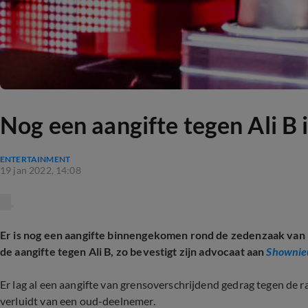
Nog een aangifte tegen Ali B
ENTERTAINMENT
19 jan 2022, 14:08
Er is nog een aangifte binnengekomen rond de zedenzaak van
de aangifte tegen Ali B, zo bevestigt zijn advocaat aan
Shownie
Er lag al een aangifte van grensoverschrijdend gedrag tegen de 
verluidt van een oud-deelnemer.