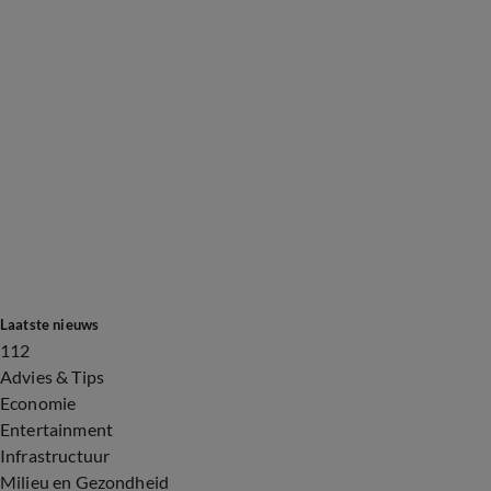
Laatste nieuws
112
Advies & Tips
Economie
Entertainment
Infrastructuur
Milieu en Gezondheid