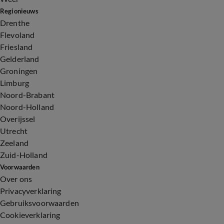
Regionieuws
Drenthe
Flevoland
Friesland
Gelderland
Groningen
Limburg
Noord-Brabant
Noord-Holland
Overijssel
Utrecht
Zeeland
Zuid-Holland
Voorwaarden
Over ons
Privacyverklaring
Gebruiksvoorwaarden
Cookieverklaring