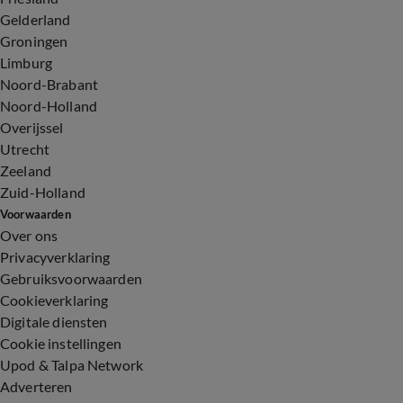
Gelderland
Groningen
Limburg
Noord-Brabant
Noord-Holland
Overijssel
Utrecht
Zeeland
Zuid-Holland
Voorwaarden
Over ons
Privacyverklaring
Gebruiksvoorwaarden
Cookieverklaring
Digitale diensten
Cookie instellingen
Upod & Talpa Network
Adverteren