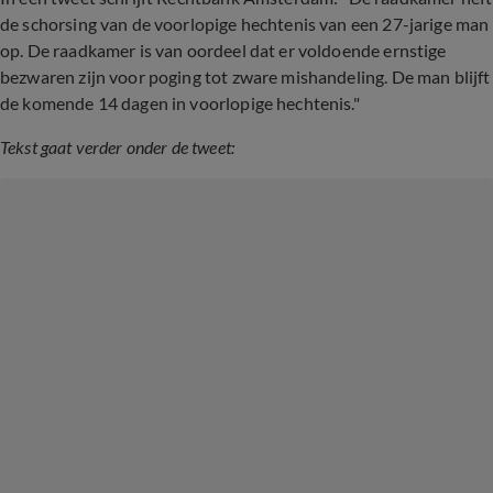
de schorsing van de voorlopige hechtenis van een 27-jarige man
op. De raadkamer is van oordeel dat er voldoende ernstige
bezwaren zijn voor poging tot zware mishandeling. De man blijft
de komende 14 dagen in voorlopige hechtenis."
Tekst gaat verder onder de tweet: