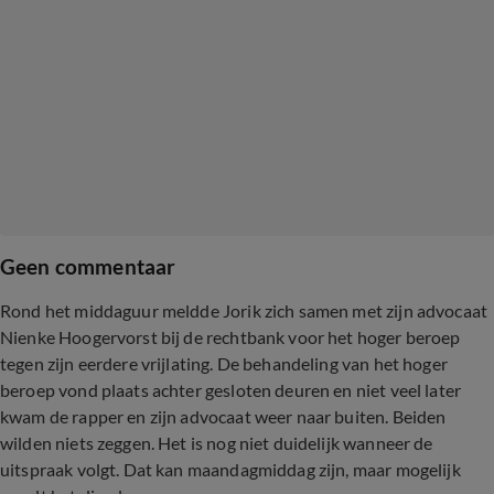
Geen commentaar
Rond het middaguur meldde Jorik zich samen met zijn advocaat
Nienke Hoogervorst bij de rechtbank voor het hoger beroep
tegen zijn eerdere vrijlating. De behandeling van het hoger
beroep vond plaats achter gesloten deuren en niet veel later
kwam de rapper en zijn advocaat weer naar buiten. Beiden
wilden niets zeggen. Het is nog niet duidelijk wanneer de
uitspraak volgt. Dat kan maandagmiddag zijn, maar mogelijk