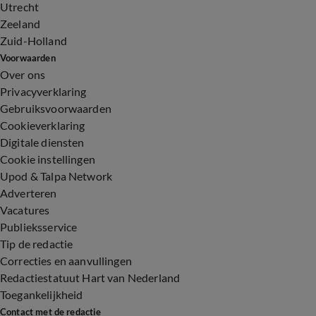
Utrecht
Zeeland
Zuid-Holland
Voorwaarden
Over ons
Privacyverklaring
Gebruiksvoorwaarden
Cookieverklaring
Digitale diensten
Cookie instellingen
Upod & Talpa Network
Adverteren
Vacatures
Publieksservice
Tip de redactie
Correcties en aanvullingen
Redactiestatuut Hart van Nederland
Toegankelijkheid
Contact met de redactie