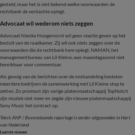
gesteld, maar het is niet bekend welke voorwaarden de
rechtbank de verdachte oplegt.
Advocaat wil wederom niets zeggen
Advocaat Nienke Hoogervorst wil geen reactie geven op het
besluit van de raadkamer. Zij wil ook niets zeggen over de
voorwaarden die de rechtbank hem oplegt. NAMAN, het
managementbureau van Lil Kleine, was maandagavond niet
bereikbaar voor commentaar.
Als gevolg van de berichten over de mishandeling besloten
meerdere bedrijven de samenwerking met Lil Kleine stop te
zetten. Zo promoot zijn vorige platenmaatschappij TopNotch
zijn muziek niet meer en zegde zijn nieuwe platenmaatschappij
Sony Music het contract op.
Tekst: ANP / Bovenstaande reportage is eerder uitgezonden in Hart
van Nederland
Laatste nieuws