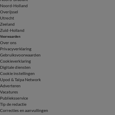
Noord-Holland
Overijssel
Utrecht
Zeeland
Zuid-Holland
Voorwaarden
Over ons
Privacyverklaring
Gebruiksvoorwaarden
Cookieverklaring
Digitale diensten
Cookie instellingen
Upod & Talpa Network
Adverteren
Vacatures
Publieksservice
Tip de redactie
Correcties en aanvullingen