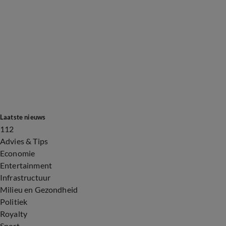
Laatste nieuws
112
Advies & Tips
Economie
Entertainment
Infrastructuur
Milieu en Gezondheid
Politiek
Royalty
Sport