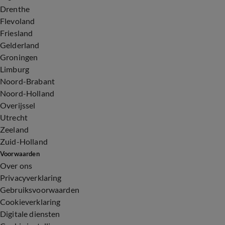
Drenthe
Flevoland
Friesland
Gelderland
Groningen
Limburg
Noord-Brabant
Noord-Holland
Overijssel
Utrecht
Zeeland
Zuid-Holland
Voorwaarden
Over ons
Privacyverklaring
Gebruiksvoorwaarden
Cookieverklaring
Digitale diensten