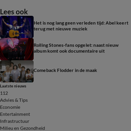
Lees ook
Het is nog lang geen verleden tijd: Abel keert
terug met nieuwe muziek
Rolling Stones-fans opgelet: naast nieuw
album komt ook documentaire uit
Comeback Flodder in de maak
Laatste nieuws
112
Advies & Tips
Economie
Entertainment
Infrastructuur
Milieu en Gezondheid