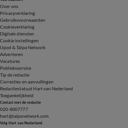
Over ons
Privacyverklaring
Gebruiksvoorwaarden
Cookieverklaring
Digitale diensten
Cookie instellingen
Upod & Talpa Network
Adverteren
Vacatures
Publieksservice
Tip de redactie
Correcties en aanvullingen
Redactiestatuut Hart van Nederland
Toegankelijkheid
Contact met de redactie
020-8007777
hart@talpanetwork.com
Volg Hart van Nederland