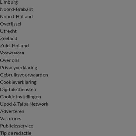
Limburg
Noord-Brabant
Noord-Holland
Overijssel
Utrecht
Zeeland
Zuid-Holland
Voorwaarden
Over ons
Privacyverklaring
Gebruiksvoorwaarden
Cookieverklaring
Digitale diensten
Cookie instellingen
Upod & Talpa Network
Adverteren
Vacatures
Publieksservice
Tip de redactie