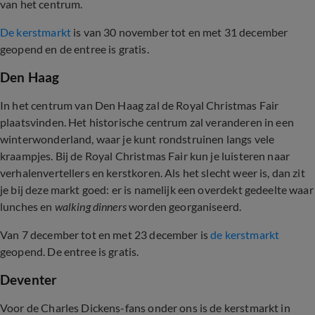
van het centrum.
De kerstmarkt
is van 30 november tot en met 31 december
geopend en de entree is gratis.
Den Haag
In het centrum van Den Haag zal de Royal Christmas Fair
plaatsvinden. Het historische centrum zal veranderen in een
winterwonderland, waar je kunt rondstruinen langs vele
kraampjes. Bij de Royal Christmas Fair kun je luisteren naar
verhalenvertellers en kerstkoren. Als het slecht weer is, dan zit
je bij deze markt goed: er is namelijk een overdekt gedeelte waar
lunches en
walking dinners
worden georganiseerd.
Van 7 december tot en met 23 december is
de kerstmarkt
geopend. De entree is gratis.
Deventer
Voor de Charles Dickens-fans onder ons is de kerstmarkt in