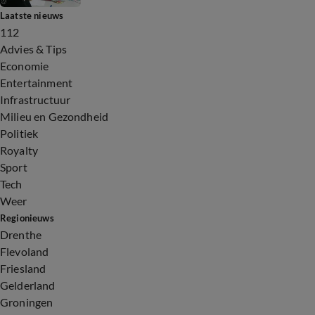
Laatste nieuws
112
Advies & Tips
Economie
Entertainment
Infrastructuur
Milieu en Gezondheid
Politiek
Royalty
Sport
Tech
Weer
Regionieuws
Drenthe
Flevoland
Friesland
Gelderland
Groningen