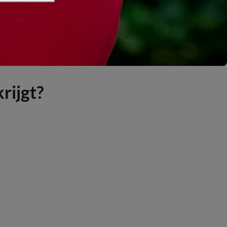
rijgt?