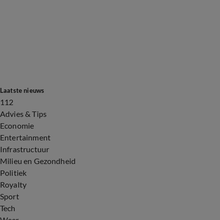
Laatste nieuws
112
Advies & Tips
Economie
Entertainment
Infrastructuur
Milieu en Gezondheid
Politiek
Royalty
Sport
Tech
Weer