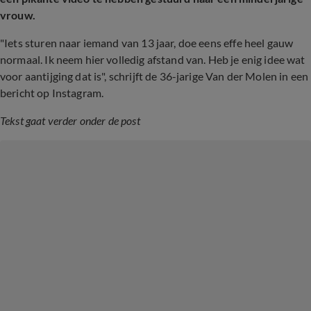
vrouw.
"Iets sturen naar iemand van 13 jaar, doe eens effe heel gauw
normaal. Ik neem hier volledig afstand van. Heb je enig idee wat
voor aantijging dat is", schrijft de 36-jarige Van der Molen in een
bericht op Instagram.
Tekst gaat verder onder de post