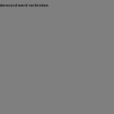
ouderecord werd verbroken