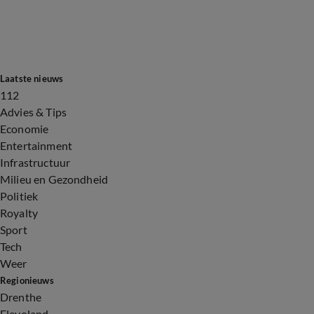
Laatste nieuws
112
Advies & Tips
Economie
Entertainment
Infrastructuur
Milieu en Gezondheid
Politiek
Royalty
Sport
Tech
Weer
Regionieuws
Drenthe
Flevoland