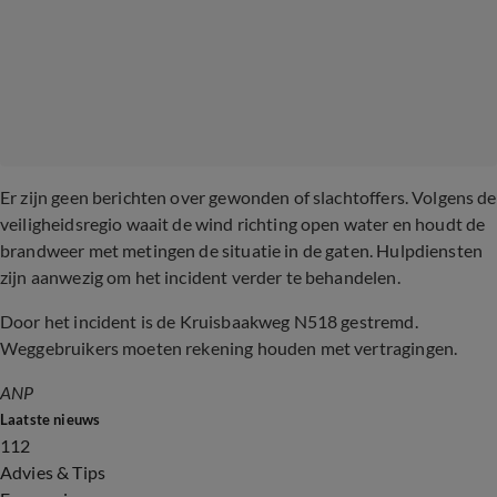
Er zijn geen berichten over gewonden of slachtoffers. Volgens de
veiligheidsregio waait de wind richting open water en houdt de
brandweer met metingen de situatie in de gaten. Hulpdiensten
zijn aanwezig om het incident verder te behandelen.
Door het incident is de Kruisbaakweg N518 gestremd.
Weggebruikers moeten rekening houden met vertragingen.
ANP
Laatste nieuws
112
Advies & Tips