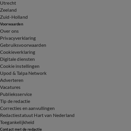
Utrecht
Zeeland
Zuid-Holland
Voorwaarden
Over ons
Privacyverklaring
Gebruiksvoorwaarden
Cookieverklaring
Digitale diensten
Cookie instellingen
Upod & Talpa Network
Adverteren
Vacatures
Publieksservice
Tip de redactie
Correcties en aanvullingen
Redactiestatuut Hart van Nederland
Toegankelijkheid
Contact met de redactie