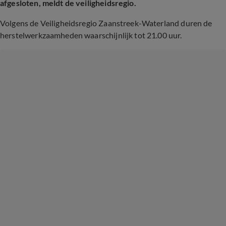
afgesloten, meldt de veiligheidsregio.
Volgens de Veiligheidsregio Zaanstreek-Waterland duren de
herstelwerkzaamheden waarschijnlijk tot 21.00 uur.