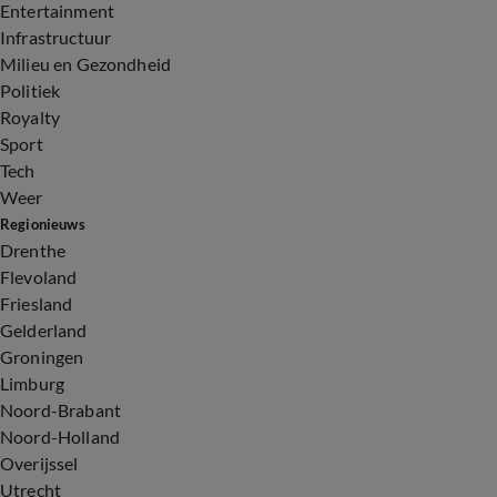
Entertainment
Infrastructuur
Milieu en Gezondheid
Politiek
Royalty
Sport
Tech
Weer
Regionieuws
Drenthe
Flevoland
Friesland
Gelderland
Groningen
Limburg
Noord-Brabant
Noord-Holland
Overijssel
Utrecht