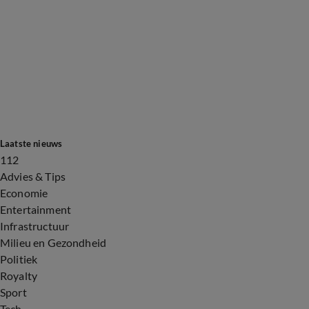
Laatste nieuws
112
Advies & Tips
Economie
Entertainment
Infrastructuur
Milieu en Gezondheid
Politiek
Royalty
Sport
Tech