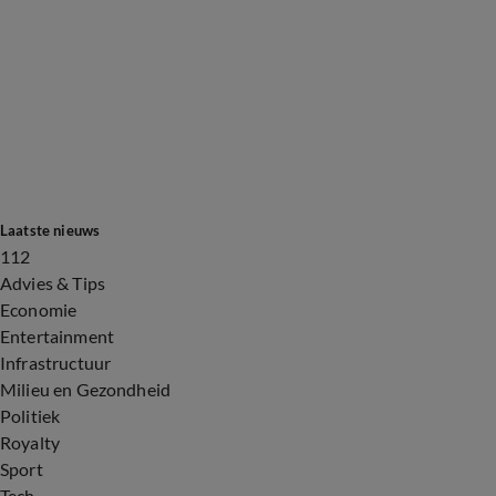
Laatste nieuws
112
Advies & Tips
Economie
Entertainment
Infrastructuur
Milieu en Gezondheid
Politiek
Royalty
Sport
Tech