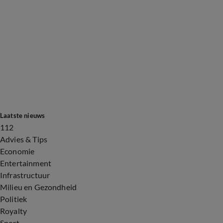
Laatste nieuws
112
Advies & Tips
Economie
Entertainment
Infrastructuur
Milieu en Gezondheid
Politiek
Royalty
Sport