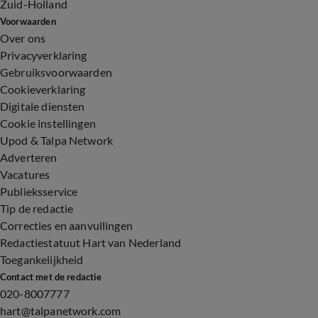
Zuid-Holland
Voorwaarden
Over ons
Privacyverklaring
Gebruiksvoorwaarden
Cookieverklaring
Digitale diensten
Cookie instellingen
Upod & Talpa Network
Adverteren
Vacatures
Publieksservice
Tip de redactie
Correcties en aanvullingen
Redactiestatuut Hart van Nederland
Toegankelijkheid
Contact met de redactie
020-8007777
hart@talpanetwork.com