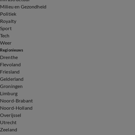
Milieu en Gezondheid
Politiek
Royalty
Sport
Tech
Weer
Regionieuws
Drenthe
Flevoland
Friesland
Gelderland
Groningen
Limburg
Noord-Brabant
Noord-Holland
Overijssel
Utrecht
Zeeland