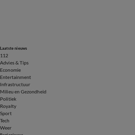
Laatste nieuws
112
Advies & Tips
Economie
Entertainment
Infrastructuur
Milieu en Gezondheid
Politiek
Royalty
Sport
Tech
Weer