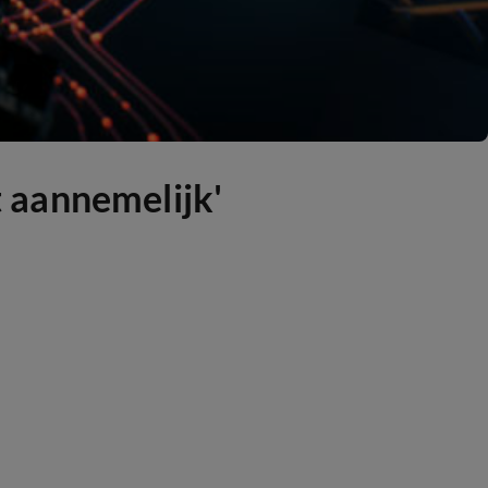
t aannemelijk'