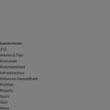
Laatste nieuws
112
Advies & Tips
Economie
Entertainment
Infrastructuur
Milieu en Gezondheid
Politiek
Royalty
Sport
Tech
Weer