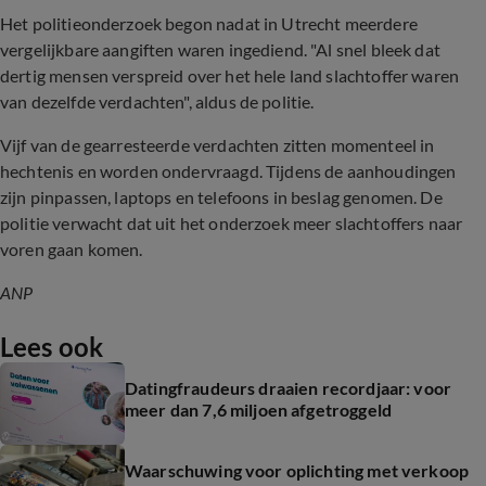
Het politieonderzoek begon nadat in Utrecht meerdere
vergelijkbare aangiften waren ingediend. "Al snel bleek dat
dertig mensen verspreid over het hele land slachtoffer waren
van dezelfde verdachten", aldus de politie.
Vijf van de gearresteerde verdachten zitten momenteel in
hechtenis en worden ondervraagd. Tijdens de aanhoudingen
zijn pinpassen, laptops en telefoons in beslag genomen.
De
politie verwacht dat uit het onderzoek meer slachtoffers naar
voren gaan komen.
ANP
Lees ook
Datingfraudeurs draaien recordjaar: voor
meer dan 7,6 miljoen afgetroggeld
Waarschuwing voor oplichting met verkoop