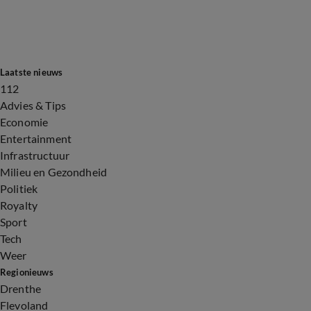
Laatste nieuws
112
Advies & Tips
Economie
Entertainment
Infrastructuur
Milieu en Gezondheid
Politiek
Royalty
Sport
Tech
Weer
Regionieuws
Drenthe
Flevoland