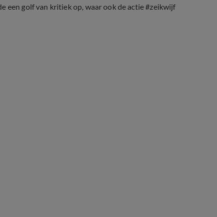
 een golf van kritiek op, waar ook de actie #zeikwijf