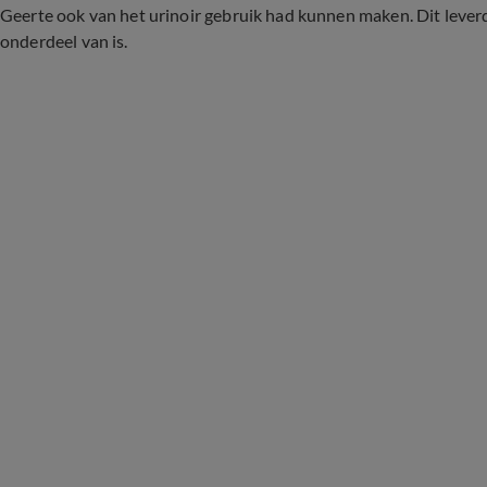
Geerte ook van het urinoir gebruik had kunnen maken. Dit leverde
onderdeel van is.