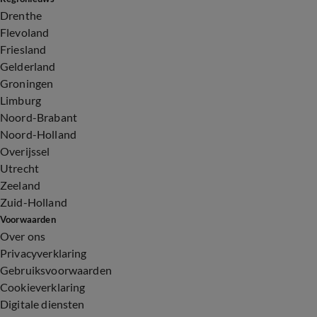
Drenthe
Flevoland
Friesland
Gelderland
Groningen
Limburg
Noord-Brabant
Noord-Holland
Overijssel
Utrecht
Zeeland
Zuid-Holland
Voorwaarden
Over ons
Privacyverklaring
Gebruiksvoorwaarden
Cookieverklaring
Digitale diensten