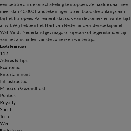
een petitie om de omschakeling te stoppen. Ze haalde daarmee
meer dan 40.000 handtekeningen op en bood die onlangs aan
bij het Europees Parlement, dat ook van de zomer- en wintertijd
af wil. Wij hebben het Hart van Nederland-onderzoekspanel
Wat Vindt Nederland gevraagd of zij voor- of tegenstander zijn
van het afschaffen van de zomer- en wintertijd.
Laatste nieuws
112
Advies & Tips
Economie
Entertainment
Infrastructuur
Milieu en Gezondheid
Politiek
Royalty
Sport
Tech
Weer
Regionieuws