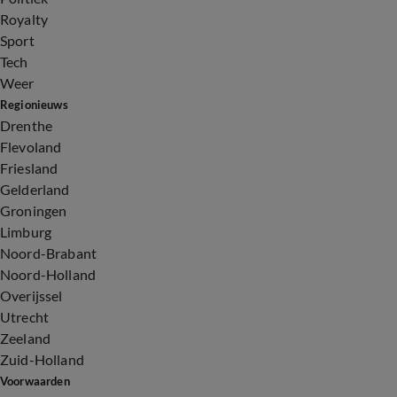
Royalty
Sport
Tech
Weer
Regionieuws
Drenthe
Flevoland
Friesland
Gelderland
Groningen
Limburg
Noord-Brabant
Noord-Holland
Overijssel
Utrecht
Zeeland
Zuid-Holland
Voorwaarden