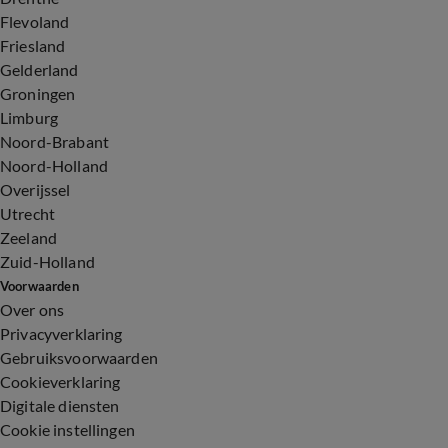
Flevoland
Friesland
Gelderland
Groningen
Limburg
Noord-Brabant
Noord-Holland
Overijssel
Utrecht
Zeeland
Zuid-Holland
Voorwaarden
Over ons
Privacyverklaring
Gebruiksvoorwaarden
Cookieverklaring
Digitale diensten
Cookie instellingen