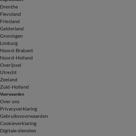
Drenthe
Flevoland
Friesland
Gelderland
Groningen
Limburg
Noord-Brabant
Noord-Holland
Overijssel
Utrecht
Zeeland
Zuid-Holland
Voorwaarden
Over ons
Privacyverklaring
Gebruiksvoorwaarden
Cookieverklaring
Digitale diensten