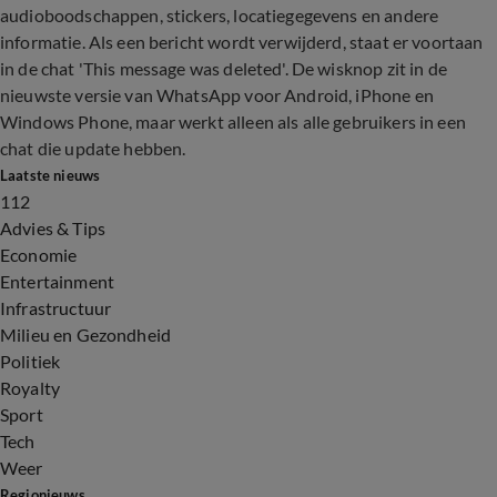
audioboodschappen, stickers, locatiegegevens en andere
informatie. Als een bericht wordt verwijderd, staat er voortaan
in de chat 'This message was deleted'. De wisknop zit in de
nieuwste versie van WhatsApp voor Android, iPhone en
Windows Phone, maar werkt alleen als alle gebruikers in een
chat die update hebben.
Laatste nieuws
112
Advies & Tips
Economie
Entertainment
Infrastructuur
Milieu en Gezondheid
Politiek
Royalty
Sport
Tech
Weer
Regionieuws