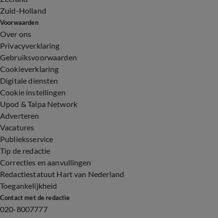
Zuid-Holland
Voorwaarden
Over ons
Privacyverklaring
Gebruiksvoorwaarden
Cookieverklaring
Digitale diensten
Cookie instellingen
Upod & Talpa Network
Adverteren
Vacatures
Publieksservice
Tip de redactie
Correcties en aanvullingen
Redactiestatuut Hart van Nederland
Toegankelijkheid
Contact met de redactie
020-8007777