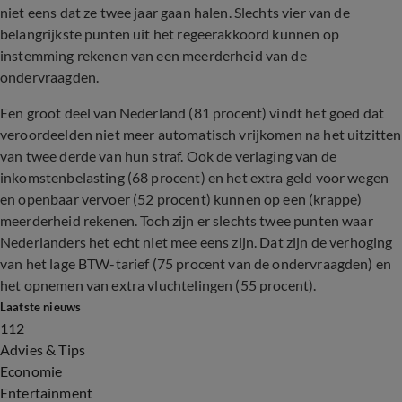
niet eens dat ze twee jaar gaan halen. Slechts vier van de
belangrijkste punten uit het regeerakkoord kunnen op
instemming rekenen van een meerderheid van de
ondervraagden.
Een groot deel van Nederland (81 procent) vindt het goed dat
veroordeelden niet meer automatisch vrijkomen na het uitzitten
van twee derde van hun straf. Ook de verlaging van de
inkomstenbelasting (68 procent) en het extra geld voor wegen
en openbaar vervoer (52 procent) kunnen op een (krappe)
meerderheid rekenen. Toch zijn er slechts twee punten waar
Nederlanders het echt niet mee eens zijn. Dat zijn de verhoging
van het lage BTW-tarief (75 procent van de ondervraagden) en
het opnemen van extra vluchtelingen (55 procent).
Laatste nieuws
112
Advies & Tips
Economie
Entertainment