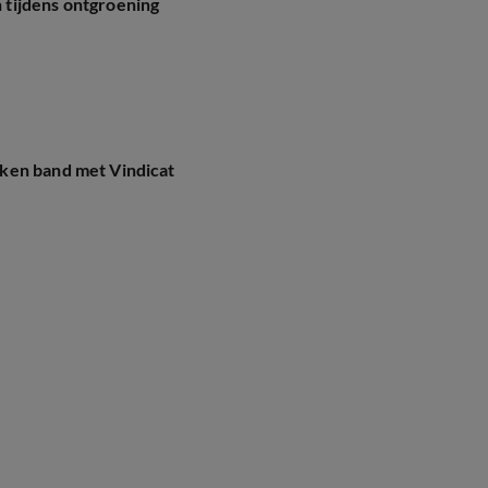
tijdens ontgroening
ken band met Vindicat