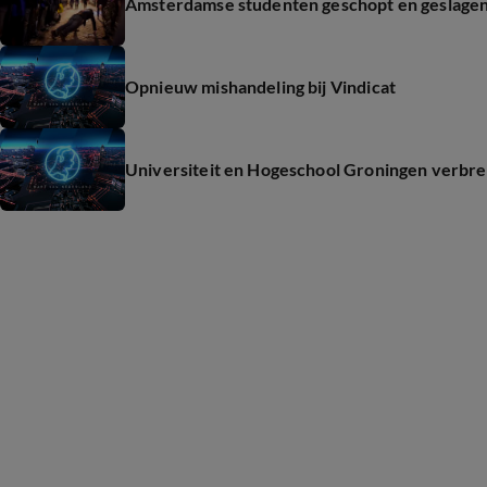
Amsterdamse studenten geschopt en geslagen 
Opnieuw mishandeling bij Vindicat
Universiteit en Hogeschool Groningen verbre