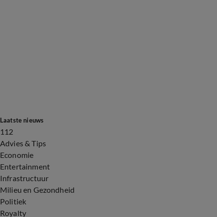
Laatste nieuws
112
Advies & Tips
Economie
Entertainment
Infrastructuur
Milieu en Gezondheid
Politiek
Royalty