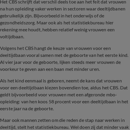
Het CBS schrijft dat verschil deels toe aan het feit dat vrouwen
na hun opleiding vaker werken in sectoren waar deeltijdbanen
gebruikelijk zijn. Bijvoorbeeld in het onderwijs of de
gezondheidszorg. Maar ook als het statistiekbureau hier
rekening mee houdt, hebben relatief weinig vrouwen een
voltijdbaan.
Volgens het CBS hangt de keuze van vrouwen voor een
deeltijdbaan vooral samen met de geboorte van het eerste kind.
Al vier jaar voor de geboorte, lijken steeds meer vrouwen de
voorkeur te geven aan een baan met minder uren.
Als het kind eenmaal is geboren, neemt de kans dat vrouwen
voor een deeltijdbaan kiezen bovendien toe, aldus het CBS. Dat
geldt bijvoorbeeld voor vrouwen met een afgeronde mbo-
opleiding: van hen koos 58 procent voor een deeltijdbaan in het
eerste jaar na de geboorte.
Maar ook mannen zetten om die reden de stap naar werken in
deeltijd, stelt het statistiekbureau. Wel doen zij dat minder vaak