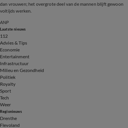
dan vrouwen; het overgrote deel van de mannen blijft gewoon
voltijds werken.
ANP
Laatste nieuws
112
Advies & Tips
Economie
Entertainment
Infrastructuur
Milieu en Gezondheid
Politiek
Royalty
Sport
Tech
Weer
Regionieuws
Drenthe
Flevoland