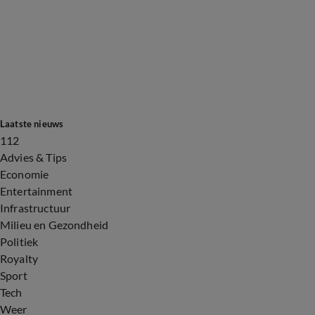
Laatste nieuws
112
Advies & Tips
Economie
Entertainment
Infrastructuur
Milieu en Gezondheid
Politiek
Royalty
Sport
Tech
Weer