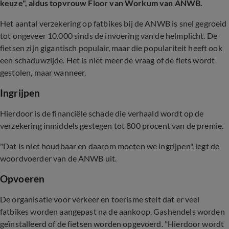
keuze", aldus topvrouw Floor van Workum van ANWB.
Het aantal verzekering op fatbikes bij de ANWB is snel gegroeid
tot ongeveer 10.000 sinds de invoering van de helmplicht. De
fietsen zijn gigantisch populair, maar die populariteit heeft ook
een schaduwzijde. Het is niet meer de vraag of de fiets wordt
gestolen, maar wanneer.
Ingrijpen
Hierdoor is de financiële schade die verhaald wordt op de
verzekering inmiddels gestegen tot 800 procent van de premie.
"Dat is niet houdbaar en daarom moeten we ingrijpen", legt de
woordvoerder van de ANWB uit.
Opvoeren
De organisatie voor verkeer en toerisme stelt dat er veel
fatbikes worden aangepast na de aankoop. Gashendels worden
geïnstalleerd of de fietsen worden opgevoerd. "Hierdoor wordt