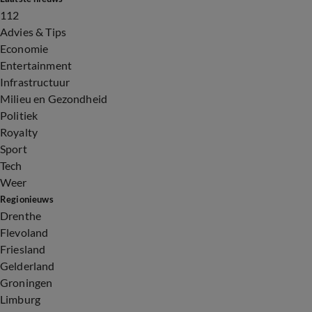
112
Advies & Tips
Economie
Entertainment
Infrastructuur
Milieu en Gezondheid
Politiek
Royalty
Sport
Tech
Weer
Regionieuws
Drenthe
Flevoland
Friesland
Gelderland
Groningen
Limburg