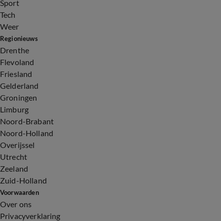
Sport
Tech
Weer
Regionieuws
Drenthe
Flevoland
Friesland
Gelderland
Groningen
Limburg
Noord-Brabant
Noord-Holland
Overijssel
Utrecht
Zeeland
Zuid-Holland
Voorwaarden
Over ons
Privacyverklaring