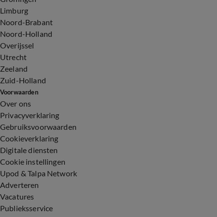
Limburg
Noord-Brabant
Noord-Holland
Overijssel
Utrecht
Zeeland
Zuid-Holland
Voorwaarden
Over ons
Privacyverklaring
Gebruiksvoorwaarden
Cookieverklaring
Digitale diensten
Cookie instellingen
Upod & Talpa Network
Adverteren
Vacatures
Publieksservice