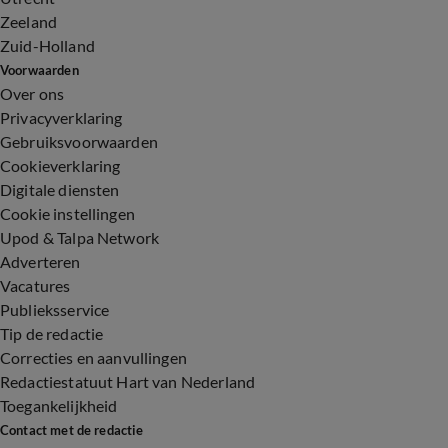
Zeeland
Zuid-Holland
Voorwaarden
Over ons
Privacyverklaring
Gebruiksvoorwaarden
Cookieverklaring
Digitale diensten
Cookie instellingen
Upod & Talpa Network
Adverteren
Vacatures
Publieksservice
Tip de redactie
Correcties en aanvullingen
Redactiestatuut Hart van Nederland
Toegankelijkheid
Contact met de redactie