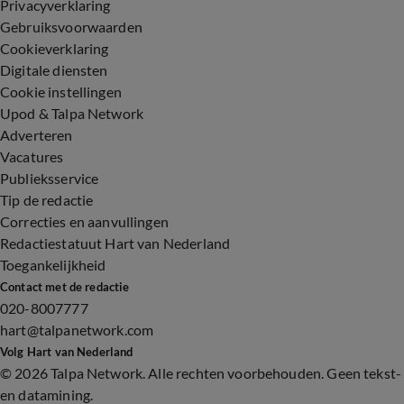
Privacyverklaring
Gebruiksvoorwaarden
Cookieverklaring
Digitale diensten
Cookie instellingen
Upod & Talpa Network
Adverteren
Vacatures
Publieksservice
Tip de redactie
Correcties en aanvullingen
Redactiestatuut Hart van Nederland
Toegankelijkheid
Contact met de redactie
020-8007777
hart@talpanetwork.com
Volg Hart van Nederland
©
2026 Talpa Network. Alle rechten voorbehouden. Geen tekst-
en datamining.