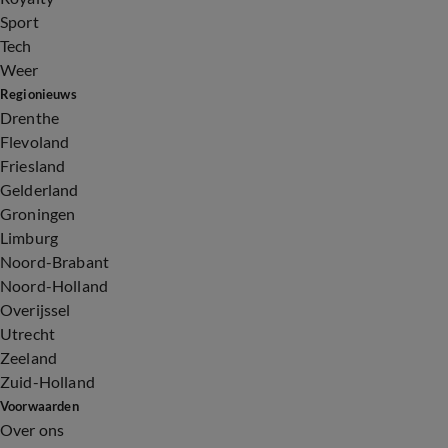
Sport
Tech
Weer
Regionieuws
Drenthe
Flevoland
Friesland
Gelderland
Groningen
Limburg
Noord-Brabant
Noord-Holland
Overijssel
Utrecht
Zeeland
Zuid-Holland
Voorwaarden
Over ons